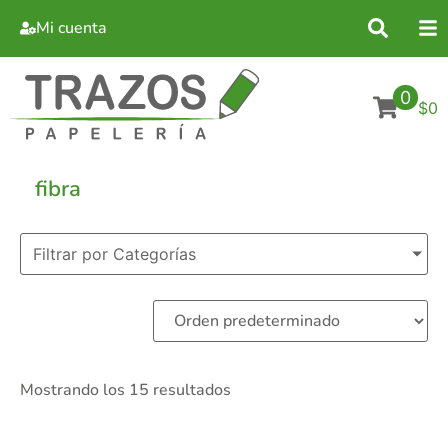
Mi cuenta
0
$0
fibra
Filtrar por Categorías
Mostrando los 15 resultados