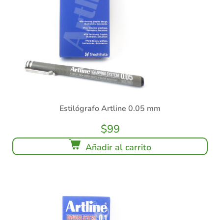
Estilógrafo Artline 0.05 mm
$
99
Añadir al carrito