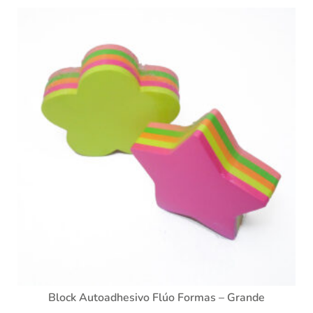
Block Autoadhesivo Flúo Formas – Grande