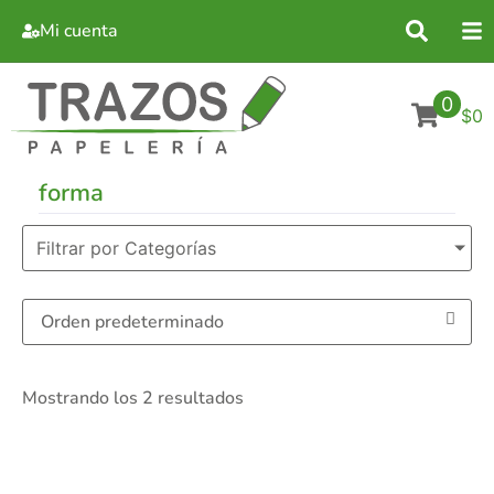
Mi cuenta
0
$0
forma
Filtrar por Categorías
Mostrando los 2 resultados