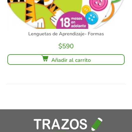
Lenguetas de Aprendizaje- Formas
$
590
Añadir al carrito