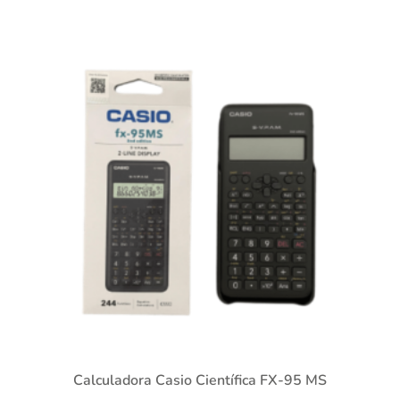
Calculadora Casio Científica FX-95 MS