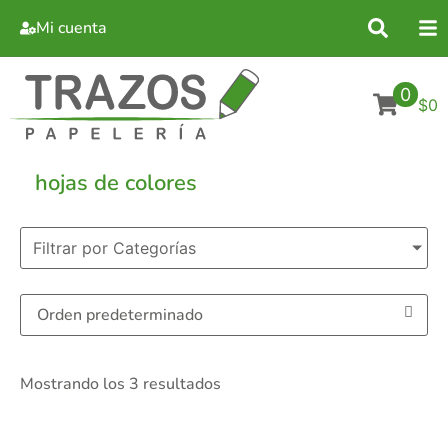
Mi cuenta
0
$0
hojas de colores
Filtrar por Categorías
Mostrando los 3 resultados