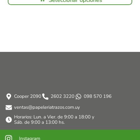
Seleccionar opciones
Cooper 2090
2602 3220
098 570 196
ventas@papeleriatrazos.com.uy
Horarios: Lun. a Vier. de 9:00 a 18:00 y
Sáb. de 9:00 a 13:00 hs.
Instagram