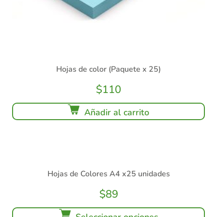
Hojas de color (Paquete x 25)
$
110
Añadir al carrito
Hojas de Colores A4 x25 unidades
$
89