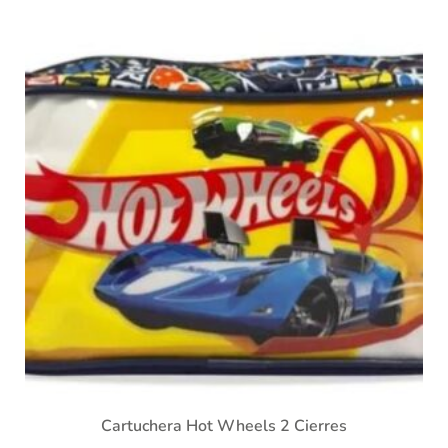
Cartuchera Hot Wheels 2 Cierres