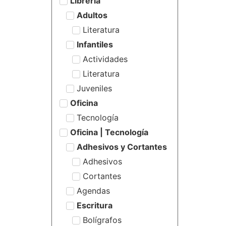
Librería
Adultos
Literatura
Infantiles
Actividades
Literatura
Juveniles
Oficina
Tecnología
Oficina | Tecnología
Adhesivos y Cortantes
Adhesivos
Cortantes
Agendas
Escritura
Bolígrafos