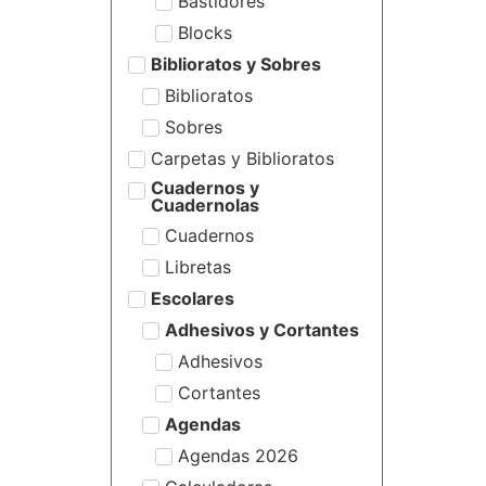
Bastidores
Blocks
Biblioratos y Sobres
Biblioratos
Sobres
Carpetas y Biblioratos
Cuadernos y
Cuadernolas
Cuadernos
Libretas
Escolares
Adhesivos y Cortantes
Adhesivos
Cortantes
Agendas
Agendas 2026