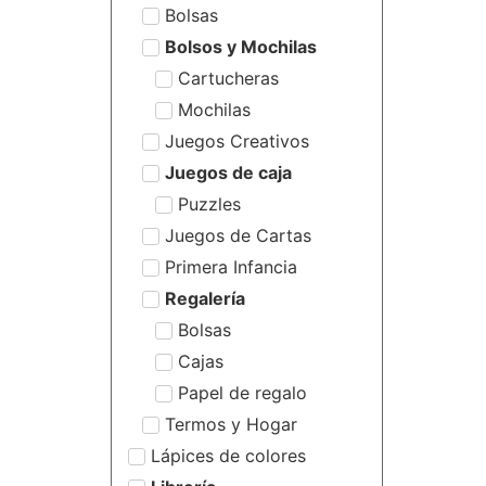
Bolsas
Bolsos y Mochilas
Cartucheras
Mochilas
Juegos Creativos
Juegos de caja
Puzzles
Juegos de Cartas
Primera Infancia
Regalería
Bolsas
Cajas
Papel de regalo
Termos y Hogar
Lápices de colores