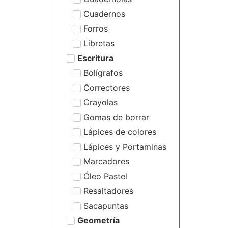
Cuadernos
Forros
Libretas
Escritura
Bolígrafos
Correctores
Crayolas
Gomas de borrar
Lápices de colores
Lápices y Portaminas
Marcadores
Óleo Pastel
Resaltadores
Sacapuntas
Geometría