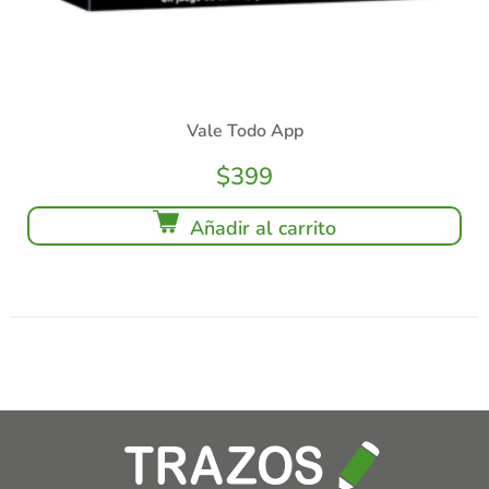
Vale Todo App
$
399
Añadir al carrito