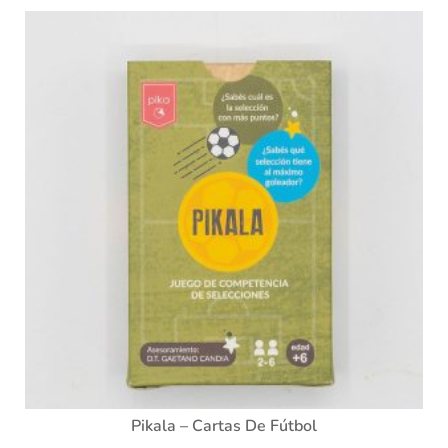
Pikala – Cartas De Fútbol