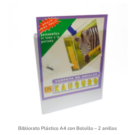
Bibliorato Plástico A4 con Bolsillo – 2 anillos