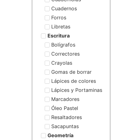
Cuadernos
Forros
Libretas
Escritura
Bolígrafos
Correctores
Crayolas
Gomas de borrar
Lápices de colores
Lápices y Portaminas
Marcadores
Óleo Pastel
Resaltadores
Sacapuntas
Geometría