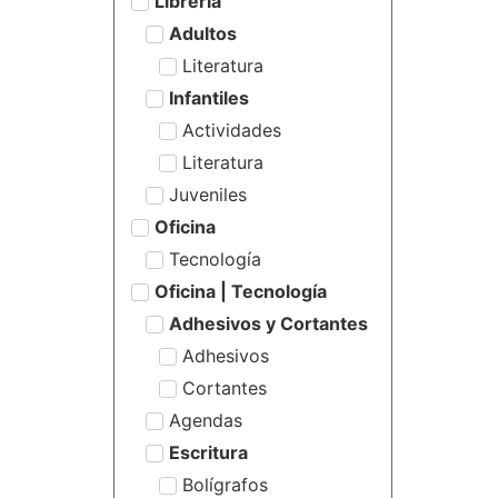
Librería
Adultos
Literatura
Infantiles
Actividades
Literatura
Juveniles
Oficina
Tecnología
Oficina | Tecnología
Adhesivos y Cortantes
Adhesivos
Cortantes
Agendas
Escritura
Bolígrafos