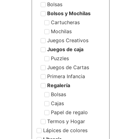
Bolsas
Bolsos y Mochilas
Cartucheras
Mochilas
Juegos Creativos
Juegos de caja
Puzzles
Juegos de Cartas
Primera Infancia
Regalería
Bolsas
Cajas
Papel de regalo
Termos y Hogar
Lápices de colores