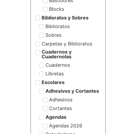
Bastidores
Blocks
Biblioratos y Sobres
Biblioratos
Sobres
Carpetas y Biblioratos
Cuadernos y
Cuadernolas
Cuadernos
Libretas
Escolares
Adhesivos y Cortantes
Adhesivos
Cortantes
Agendas
Agendas 2026