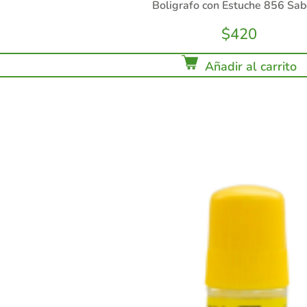
Boligrafo con Estuche 856 Sab
$
420
Añadir al carrito