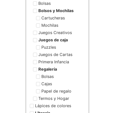
Bolsas
Bolsos y Mochilas
Cartucheras
Mochilas
Juegos Creativos
Juegos de caja
Puzzles
Juegos de Cartas
Primera Infancia
Regalería
Bolsas
Cajas
Papel de regalo
Termos y Hogar
Lápices de colores
Librería