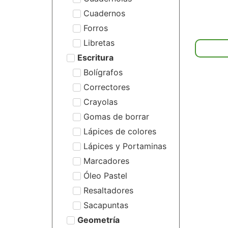
Cuadernos
Forros
Libretas
Escritura
Bolígrafos
Correctores
Crayolas
Gomas de borrar
Lápices de colores
Lápices y Portaminas
Marcadores
Óleo Pastel
Resaltadores
Sacapuntas
Geometría