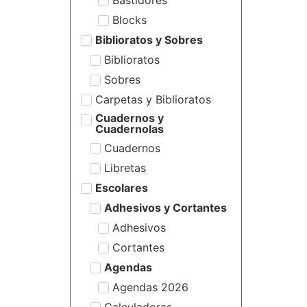
Blocks
Biblioratos y Sobres
Biblioratos
Sobres
Carpetas y Biblioratos
Cuadernos y
Cuadernolas
Cuadernos
Libretas
Escolares
Adhesivos y Cortantes
Adhesivos
Cortantes
Agendas
Agendas 2026
Calculadoras