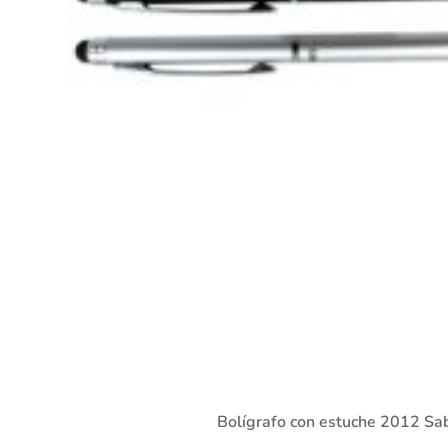
Bolígrafo con estuche 2012 Sa