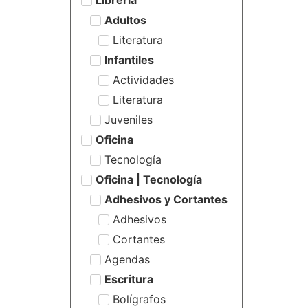
Adultos
Literatura
Infantiles
Actividades
Literatura
Juveniles
Oficina
Tecnología
Oficina | Tecnología
Adhesivos y Cortantes
Adhesivos
Cortantes
Agendas
Escritura
Bolígrafos