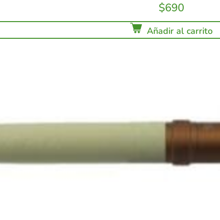
$
690
Añadir al carrito