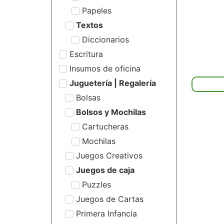
Papeles
Textos
Diccionarios
Escritura
Insumos de oficina
Juguetería | Regalería
Bolsas
Bolsos y Mochilas
Cartucheras
Mochilas
Juegos Creativos
Juegos de caja
Puzzles
Juegos de Cartas
Primera Infancia