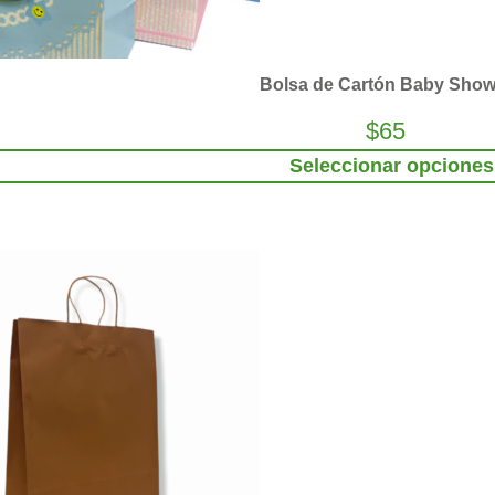
Bolsa de Cartón Baby Show
$
65
Seleccionar opciones