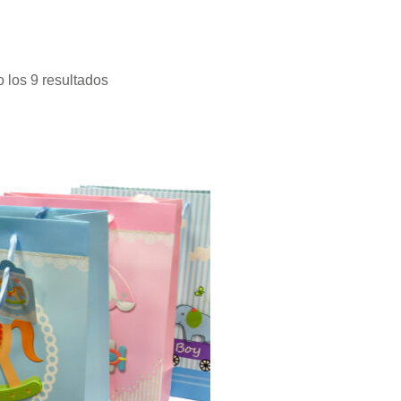
 los 9 resultados