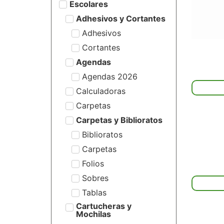
Escolares
Adhesivos y Cortantes
Adhesivos
Cortantes
Agendas
Agendas 2026
Calculadoras
Carpetas
Carpetas y Biblioratos
Biblioratos
Carpetas
Folios
Sobres
Tablas
Cartucheras y
Mochilas