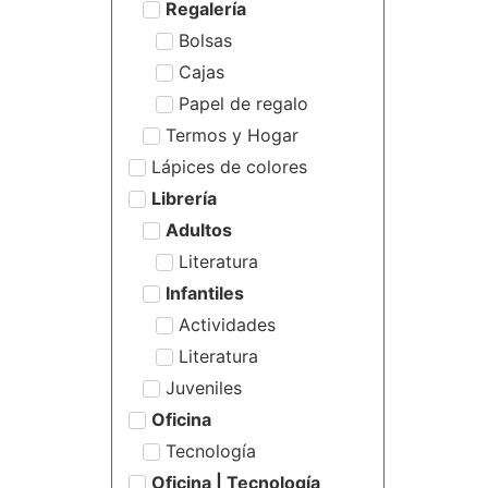
Regalería
Bolsas
Cajas
Papel de regalo
Termos y Hogar
Lápices de colores
Librería
Adultos
Literatura
Infantiles
Actividades
Literatura
Juveniles
Oficina
Tecnología
Oficina | Tecnología