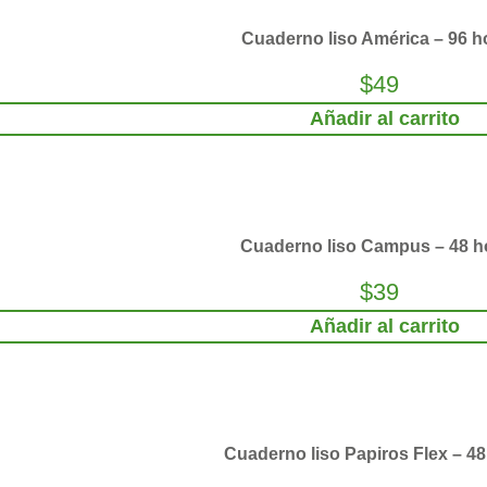
Cuaderno liso América – 96 h
$
49
Añadir al carrito
Cuaderno liso Campus – 48 h
$
39
Añadir al carrito
Cuaderno liso Papiros Flex – 48