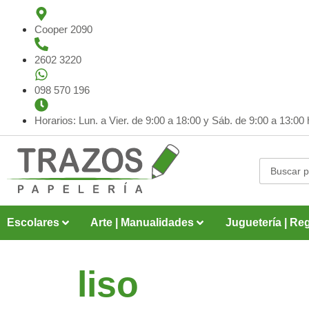
Cooper 2090
2602 3220
098 570 196
Horarios: Lun. a Vier. de 9:00 a 18:00 y
Sáb. de 9:00 a 13:00 
Escolares
Arte | Manualidades
Juguetería | Reg
liso