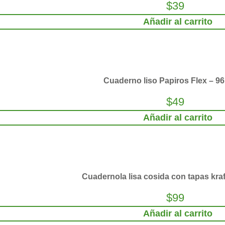
$
39
Añadir al carrito
Cuaderno liso Papiros Flex – 96
$
49
Añadir al carrito
Cuadernola lisa cosida con tapas kraf
$
99
Añadir al carrito