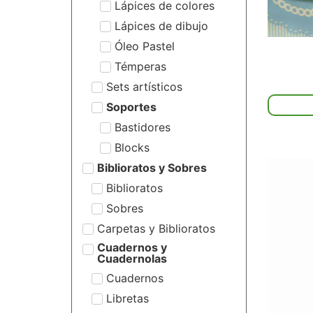
Lápices de colores
Lápices de dibujo
Óleo Pastel
Témperas
Sets artísticos
Soportes
Bastidores
Blocks
Biblioratos y Sobres
Biblioratos
Sobres
Carpetas y Biblioratos
Cuadernos y
Cuadernolas
Cuadernos
Libretas