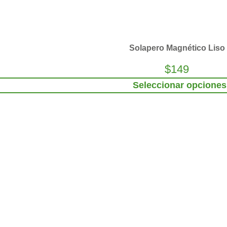
Solapero Magnético Liso
$
149
Seleccionar opciones