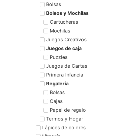
Bolsas
Bolsos y Mochilas
Cartucheras
Mochilas
Juegos Creativos
Juegos de caja
Puzzles
Juegos de Cartas
Primera Infancia
Regalería
Bolsas
Cajas
Papel de regalo
Termos y Hogar
Lápices de colores