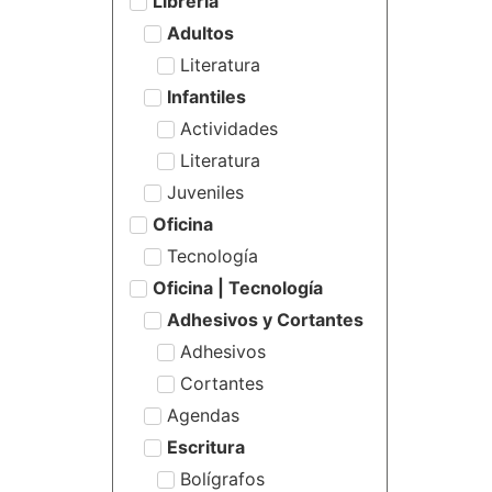
Librería
Adultos
Literatura
Infantiles
Actividades
Literatura
Juveniles
Oficina
Tecnología
Oficina | Tecnología
Adhesivos y Cortantes
Adhesivos
Cortantes
Agendas
Escritura
Bolígrafos