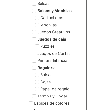
Bolsas
Bolsos y Mochilas
Cartucheras
Mochilas
Juegos Creativos
Juegos de caja
Puzzles
Juegos de Cartas
Primera Infancia
Regalería
Bolsas
Cajas
Papel de regalo
Termos y Hogar
Lápices de colores