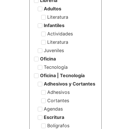
Librería
Adultos
Literatura
Infantiles
Actividades
Literatura
Juveniles
Oficina
Tecnología
Oficina | Tecnología
Adhesivos y Cortantes
Adhesivos
Cortantes
Agendas
Escritura
Bolígrafos