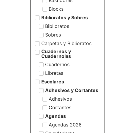
Bastidores
Blocks
Biblioratos y Sobres
Biblioratos
Sobres
Carpetas y Biblioratos
Cuadernos y
Cuadernolas
Cuadernos
Libretas
Escolares
Adhesivos y Cortantes
Adhesivos
Cortantes
Agendas
Agendas 2026