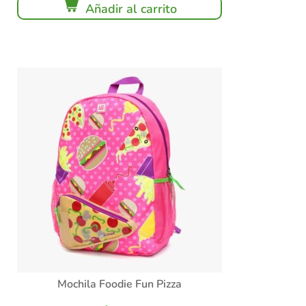
Añadir al carrito
Mochila Foodie Fun Pizza