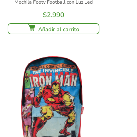
Mochila Footy Football con Luz Led
$
2.990
Añadir al carrito