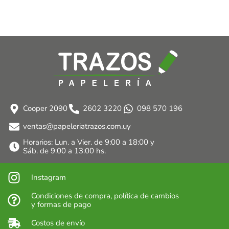
Cooper 2090
2602 3220
098 570 196
ventas@papeleriatrazos.com.uy
Horarios: Lun. a Vier. de 9:00 a 18:00 y
Sáb. de 9:00 a 13:00 hs.
Instagram
Condiciones de compra, política de cambios
y formas de pago
Costos de envío