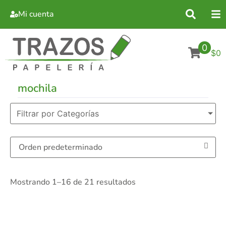
Mi cuenta
0
$0
mochila
Filtrar por Categorías
Mostrando 1–16 de 21 resultados