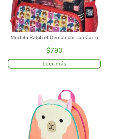
Mochila Ralph el Demoledor con Carro
$
790
Leer más