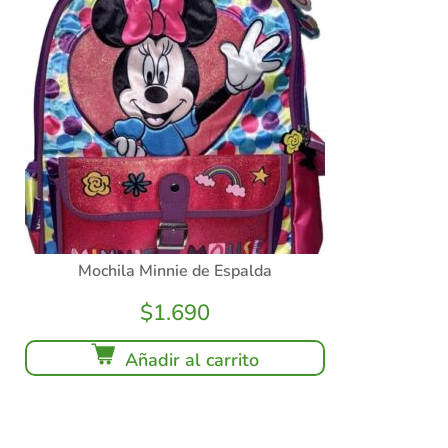
Mochila Minnie de Espalda
$
1.690
Añadir al carrito