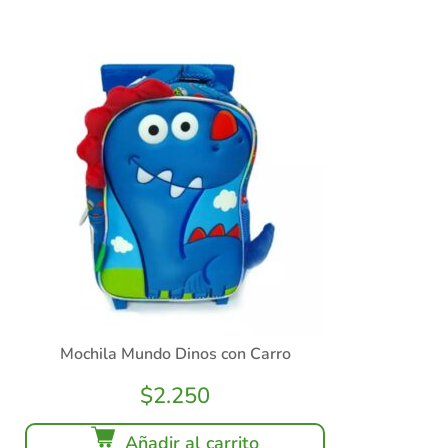
Mochila Mundo Dinos con Carro
$
2.250
Añadir al carrito