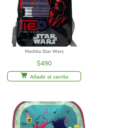
Mochila Star Wars
$
490
Añadir al carrito