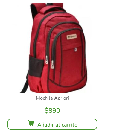
Mochila Apriori
$
890
Añadir al carrito