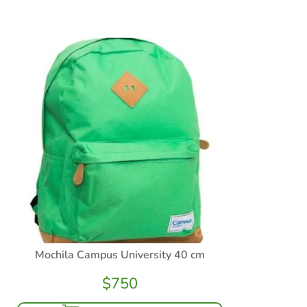
Mochila Campus University 40 cm
$
750