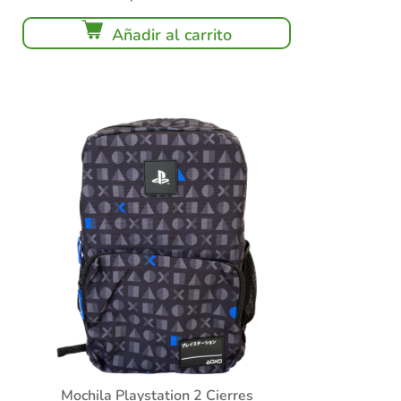
Añadir al carrito
Mochila Playstation 2 Cierres