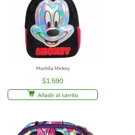
Mochila Mickey
$
1.590
Añadir al carrito