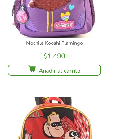
Mochila Kooshi Flamingo
$
1.490
Añadir al carrito