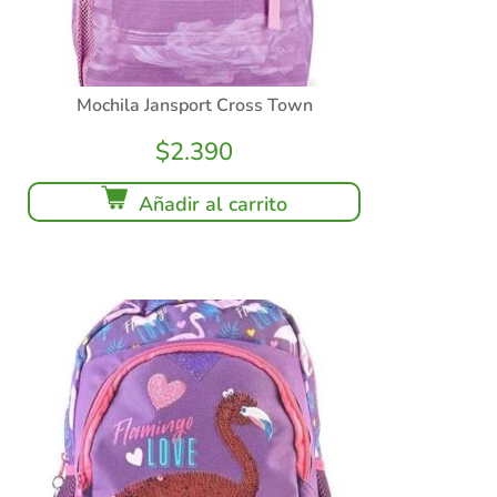
Mochila Jansport Cross Town
$
2.390
Añadir al carrito