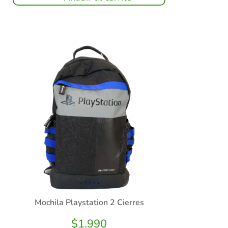
Mochila Playstation 2 Cierres
$
1.990