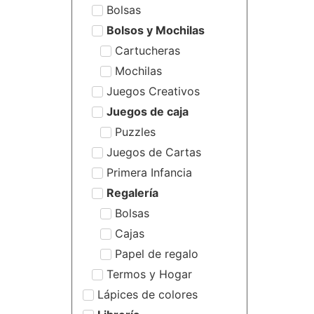
Bolsas
Bolsos y Mochilas
Cartucheras
Mochilas
Juegos Creativos
Juegos de caja
Puzzles
Juegos de Cartas
Primera Infancia
Regalería
Bolsas
Cajas
Papel de regalo
Termos y Hogar
Lápices de colores