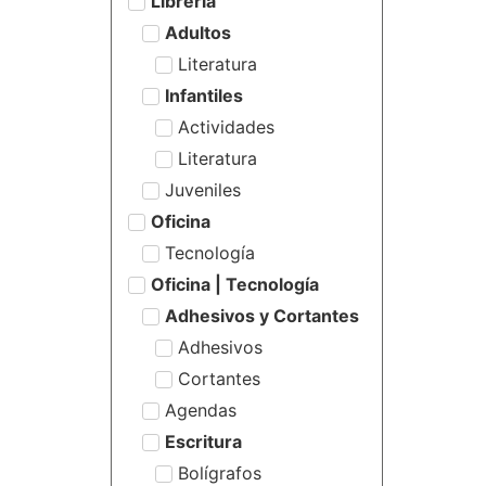
Librería
Adultos
Literatura
Infantiles
Actividades
Literatura
Juveniles
Oficina
Tecnología
Oficina | Tecnología
Adhesivos y Cortantes
Adhesivos
Cortantes
Agendas
Escritura
Bolígrafos