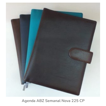
Agenda ABZ Semanal Nova 225 CP