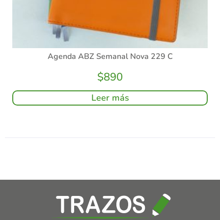
Agenda ABZ Semanal Nova 229 C
$
890
Leer más