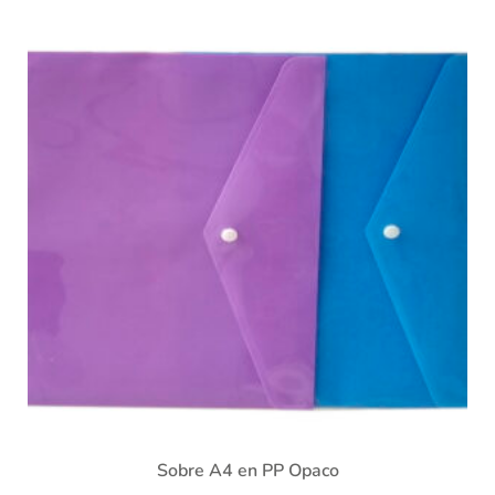
Sobre A4 en PP Opaco