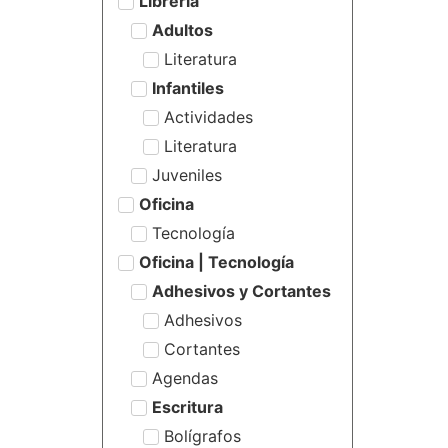
Librería
Adultos
Literatura
Infantiles
Actividades
Literatura
Juveniles
Oficina
Tecnología
Oficina | Tecnología
Adhesivos y Cortantes
Adhesivos
Cortantes
Agendas
Escritura
Bolígrafos