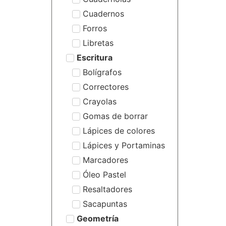
Cuadernos
Forros
Libretas
Escritura
Bolígrafos
Correctores
Crayolas
Gomas de borrar
Lápices de colores
Lápices y Portaminas
Marcadores
Óleo Pastel
Resaltadores
Sacapuntas
Geometría