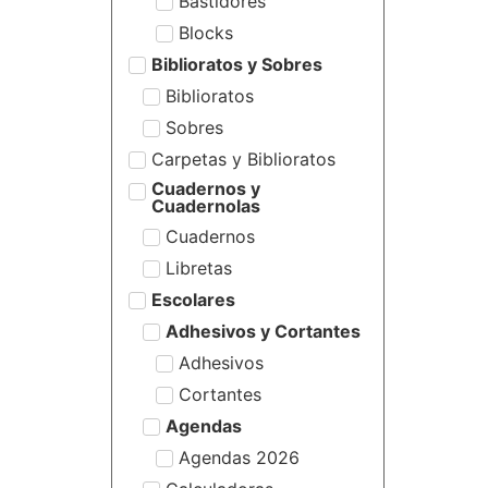
Bastidores
Blocks
Biblioratos y Sobres
Biblioratos
Sobres
Carpetas y Biblioratos
Cuadernos y
Cuadernolas
Cuadernos
Libretas
Escolares
Adhesivos y Cortantes
Adhesivos
Cortantes
Agendas
Agendas 2026