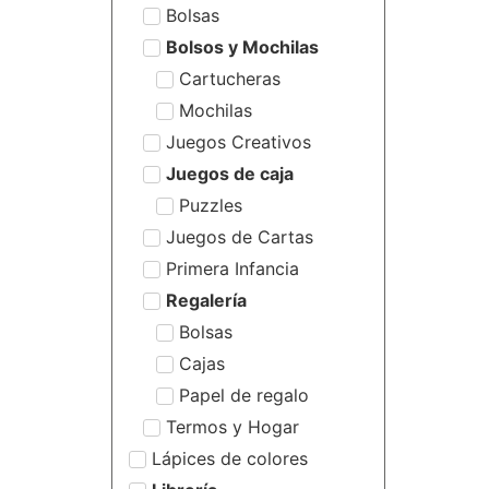
Bolsas
Bolsos y Mochilas
Cartucheras
Mochilas
Juegos Creativos
Juegos de caja
Puzzles
Juegos de Cartas
Primera Infancia
Regalería
Bolsas
Cajas
Papel de regalo
Termos y Hogar
Lápices de colores