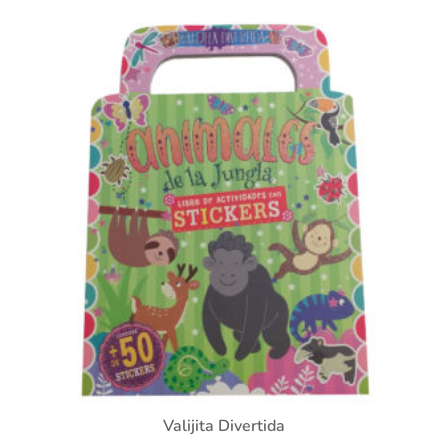
Valijita Divertida