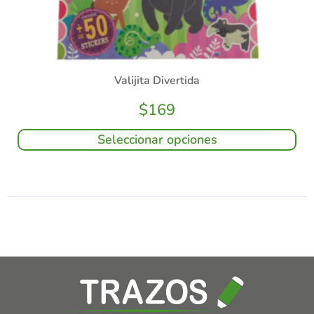
Valijita Divertida
$
169
Seleccionar opciones