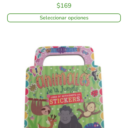
$
169
Seleccionar opciones