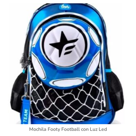
Mochila Footy Football con Luz Led