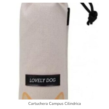
Cartuchera Campus Cilindrica