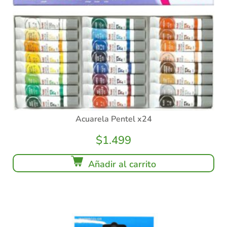
Acuarela Pentel x24
$
1.499
Añadir al carrito