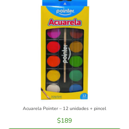
Acuarela Pointer – 12 unidades + pincel
$
189