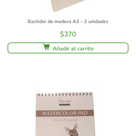
Bastidor de madera A3 – 2 unidades
$
370
Añadir al carrito