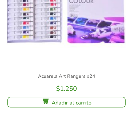
Acuarela Art Rangers x24
$
1.250
Añadir al carrito