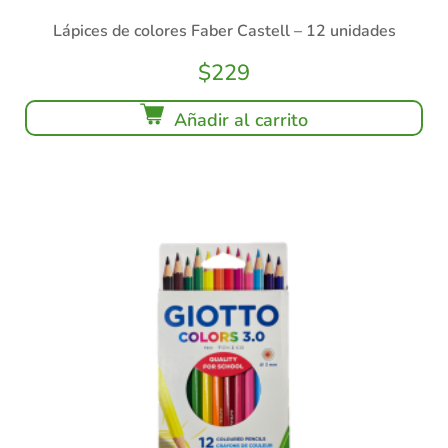
Lápices de colores Faber Castell – 12 unidades
$
229
Añadir al carrito