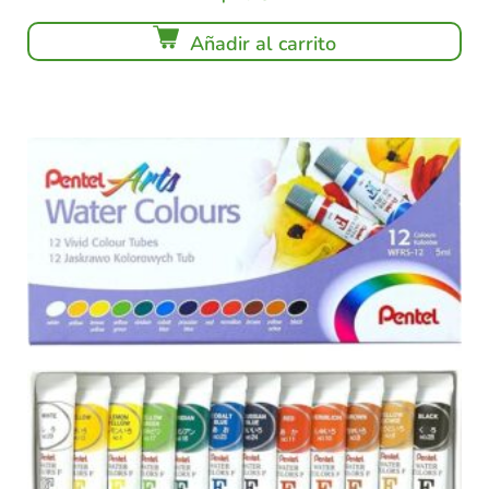
Añadir al carrito