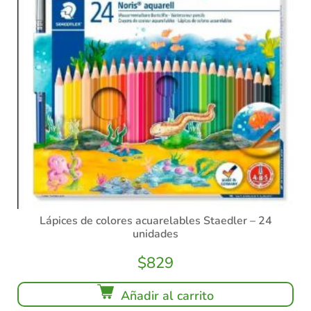
Lápices de colores acuarelables Staedler – 24
unidades
$
829
Añadir al carrito