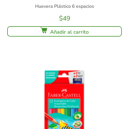
Huevera Plástico 6 espacios
$
49
Añadir al carrito