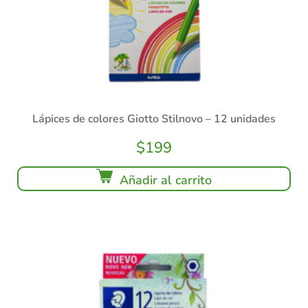
Lápices de colores Giotto Stilnovo – 12 unidades
$
199
Añadir al carrito