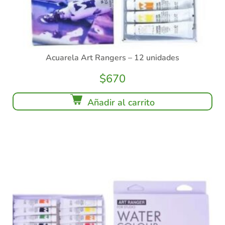
Acuarela Art Rangers – 12 unidades
$
670
Añadir al carrito