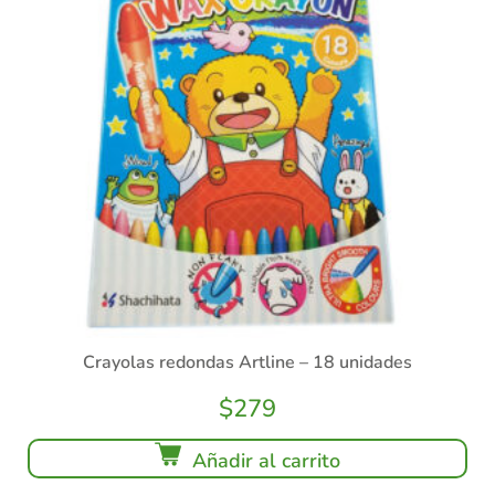
Crayolas redondas Artline – 18 unidades
$
279
Añadir al carrito