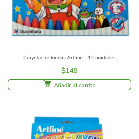
Crayolas redondas Artline – 12 unidades
$
149
Añadir al carrito