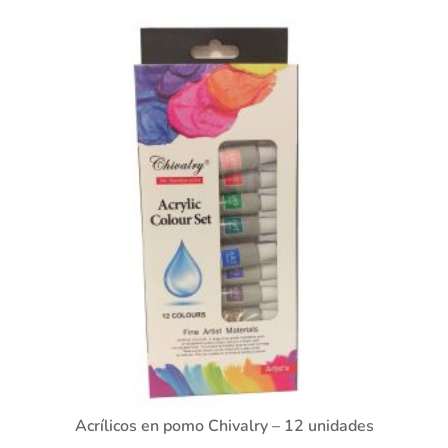
Acrílicos en pomo Chivalry – 12 unidades