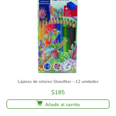
Lápices de colores Staedtler – 12 unidades
$
185
Añadir al carrito