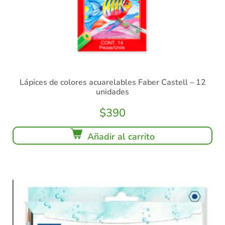
Lápices de colores acuarelables Faber Castell – 12
unidades
$
390
Añadir al carrito