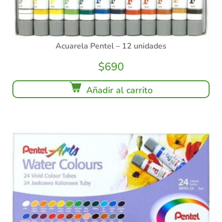
Acuarela Pentel – 12 unidades
$
690
Añadir al carrito