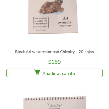
Block A4 watercolor pad Chivalry – 20 hojas
$
159
Añadir al carrito