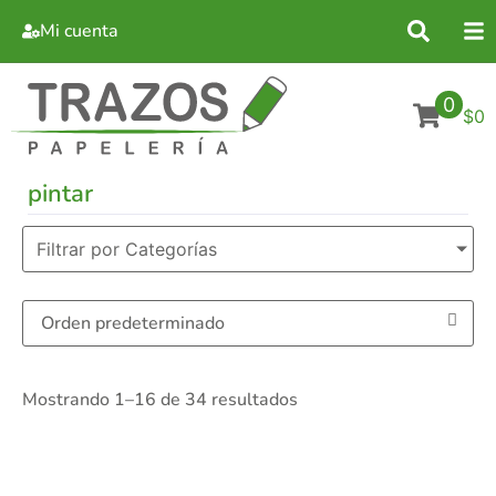
Mi cuenta
0
$0
pintar
Filtrar por Categorías
Mostrando 1–16 de 34 resultados