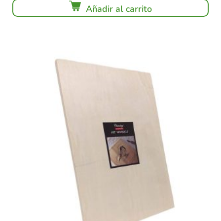
Añadir al carrito