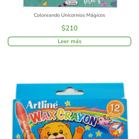
Coloreando Unicornios Mágicos
$
210
Leer más