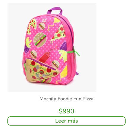
Mochila Foodie Fun Pizza
$
990
Leer más