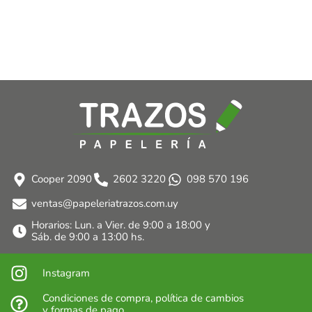
Cooper 2090
2602 3220
098 570 196
ventas@papeleriatrazos.com.uy
Horarios: Lun. a Vier. de 9:00 a 18:00 y
Sáb. de 9:00 a 13:00 hs.
Instagram
Condiciones de compra, política de cambios
y formas de pago