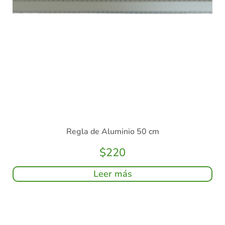
Regla de Aluminio 50 cm
$
220
Leer más