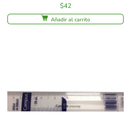
$
42
Añadir al carrito