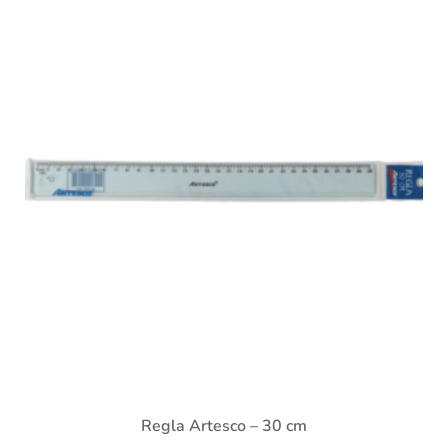
Regla Artesco – 30 cm