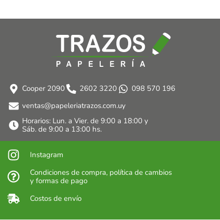
Cooper 2090
2602 3220
098 570 196
ventas@papeleriatrazos.com.uy
Horarios: Lun. a Vier. de 9:00 a 18:00 y
Sáb. de 9:00 a 13:00 hs.
Instagram
Condiciones de compra, política de cambios
y formas de pago
Costos de envío