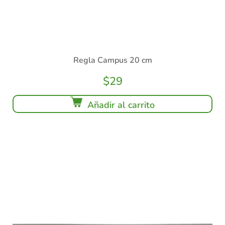
Regla Campus 20 cm
$
29
Añadir al carrito