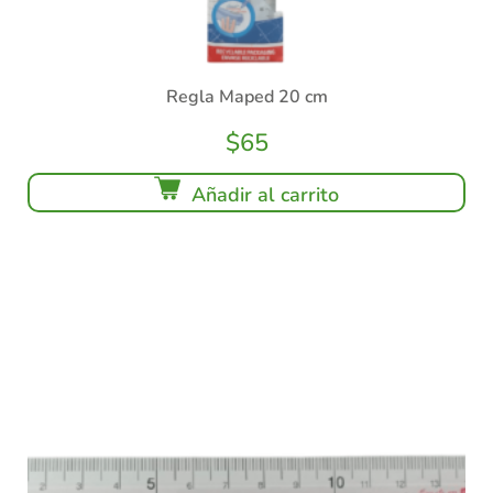
Regla Maped 20 cm
$
65
Añadir al carrito