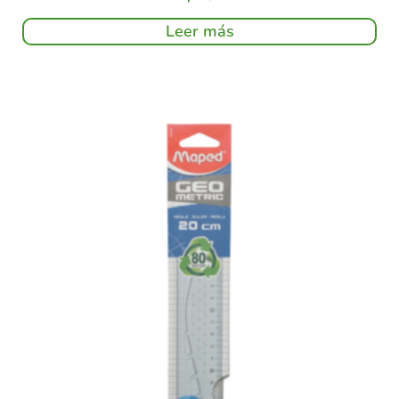
Leer más