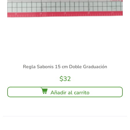
Regla Sabonis 15 cm Doble Graduación
$
32
Añadir al carrito