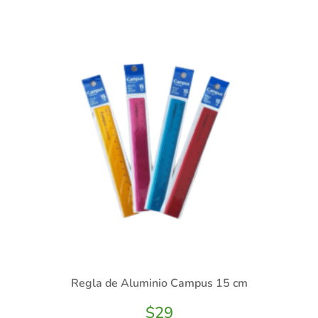
Regla de Aluminio Campus 15 cm
$
29