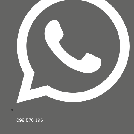
098 570 196