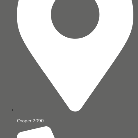
Cooper 2090