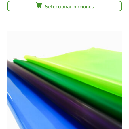
Seleccionar opciones