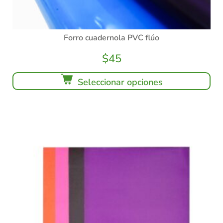
Forro cuadernola PVC flúo
$
45
Seleccionar opciones