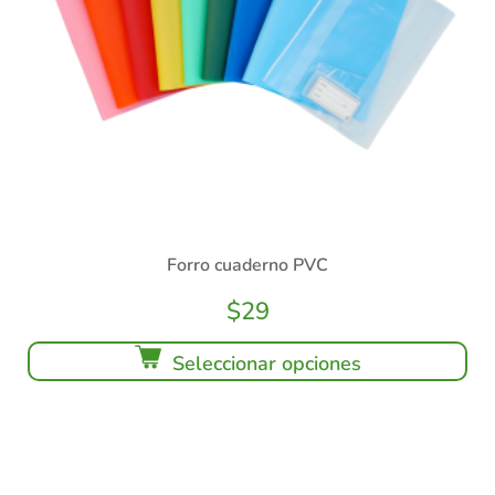
Forro cuaderno PVC
$
29
Seleccionar opciones