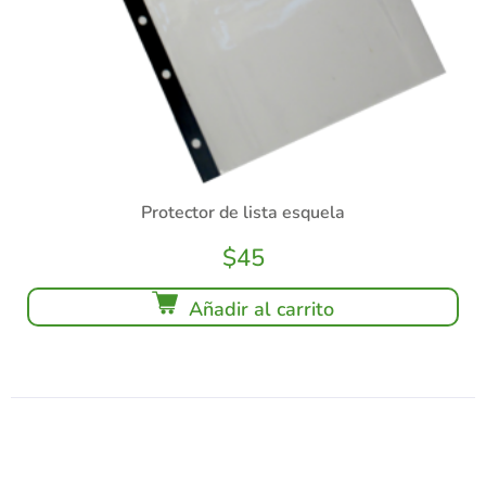
Protector de lista esquela
$
45
Añadir al carrito