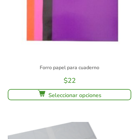
Forro papel para cuaderno
$
22
Seleccionar opciones