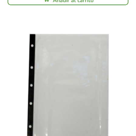
Añadir al carrito