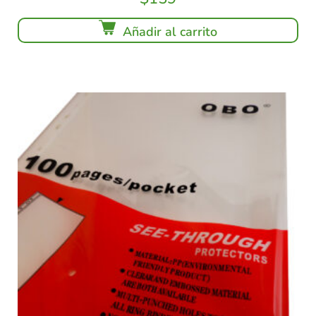
Añadir al carrito