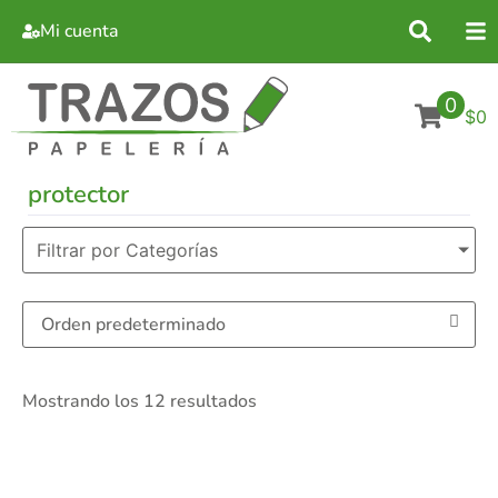
Mi cuenta
0
$0
protector
Filtrar por Categorías
Mostrando los 12 resultados