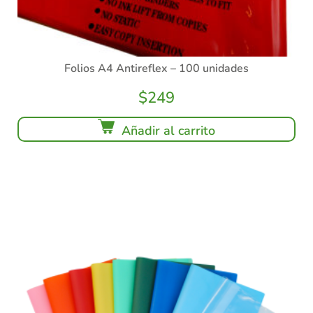
Folios A4 Antireflex – 100 unidades
$
249
Añadir al carrito