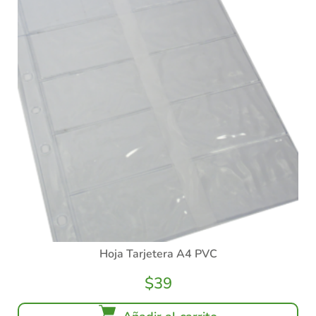
Hoja Tarjetera A4 PVC
$
39