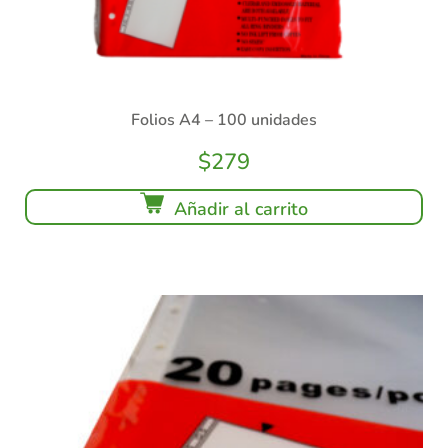
Folios A4 – 100 unidades
$
279
Añadir al carrito