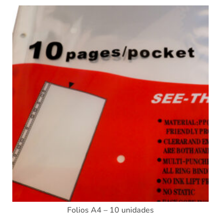
Folios A4 – 10 unidades