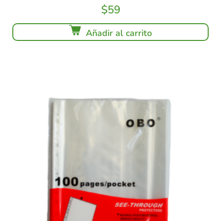
$
59
Añadir al carrito