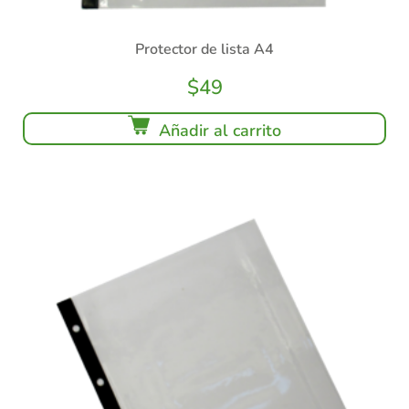
Protector de lista A4
$
49
Añadir al carrito