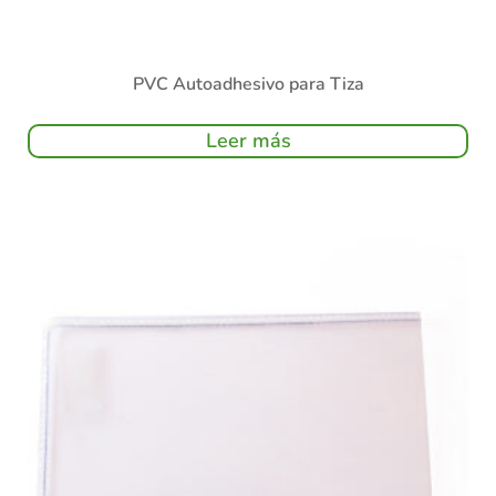
PVC Autoadhesivo para Tiza
Leer más