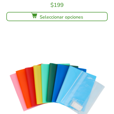
$
199
Seleccionar opciones