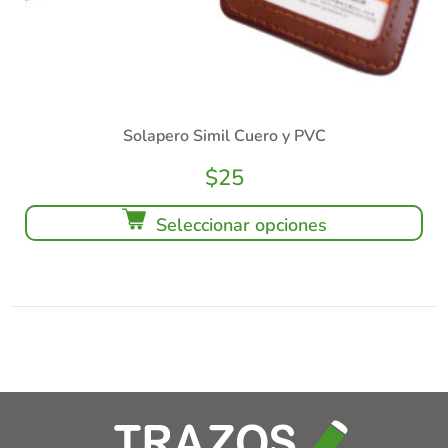
Solapero Simil Cuero y PVC
$
25
Seleccionar opciones