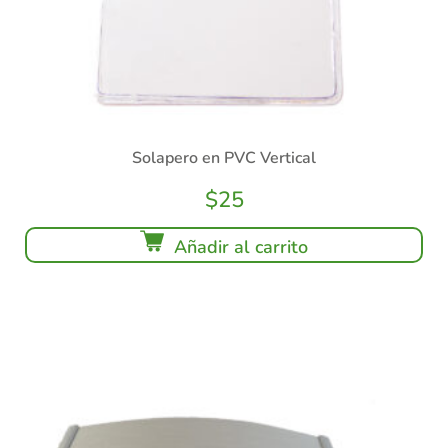
Solapero en PVC Vertical
$
25
Añadir al carrito