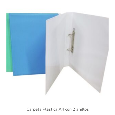
Carpeta Plástica A4 con 2 anillos