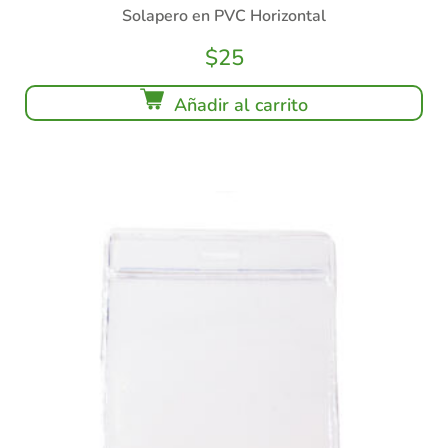
Solapero en PVC Horizontal
$
25
Añadir al carrito