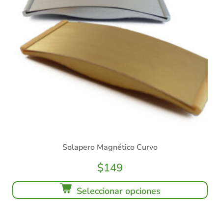
Solapero Magnético Curvo
$
149
Seleccionar opciones