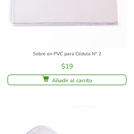
Sobre en PVC para Cédula Nº 2
$
19
Añadir al carrito