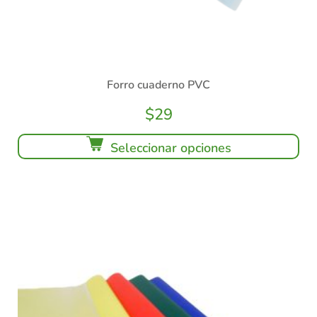
Forro cuaderno PVC
$
29
Seleccionar opciones