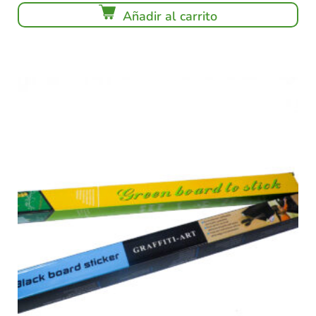
Añadir al carrito