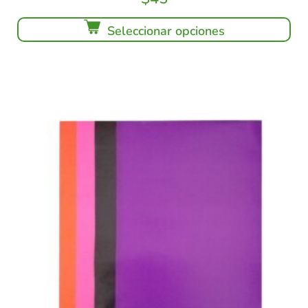
Seleccionar opciones