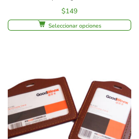
$
149
Seleccionar opciones