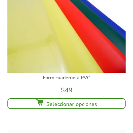
Forro cuadernola PVC
$
49
Seleccionar opciones