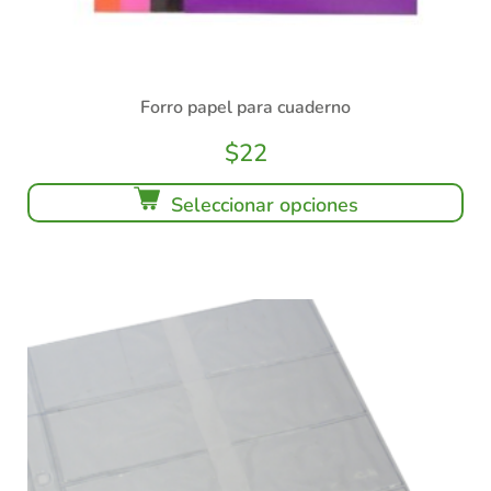
Forro papel para cuaderno
$
22
Seleccionar opciones