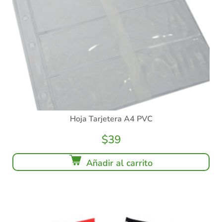
Hoja Tarjetera A4 PVC
$
39
Añadir al carrito