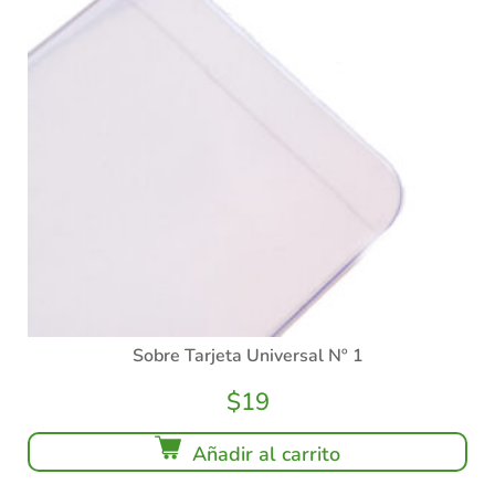
Sobre Tarjeta Universal Nº 1
$
19
Añadir al carrito