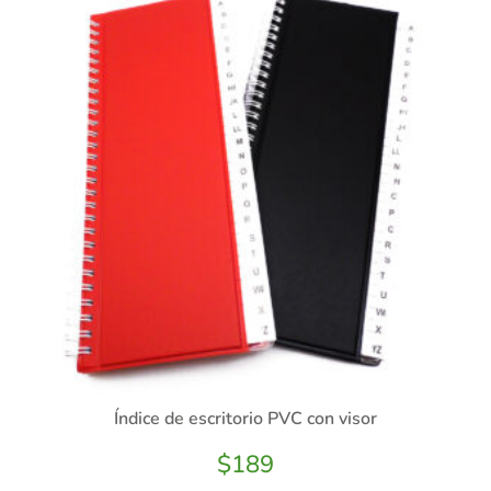
Índice de escritorio PVC con visor
$
189