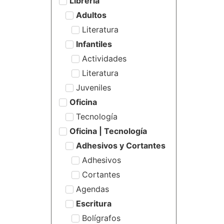
Librería
Adultos
Literatura
Infantiles
Actividades
Literatura
Juveniles
Oficina
Tecnología
Oficina | Tecnología
Adhesivos y Cortantes
Adhesivos
Cortantes
Agendas
Escritura
Bolígrafos