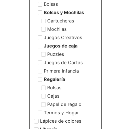
Bolsas
Bolsos y Mochilas
Cartucheras
Mochilas
Juegos Creativos
Juegos de caja
Puzzles
Juegos de Cartas
Primera Infancia
Regalería
Bolsas
Cajas
Papel de regalo
Termos y Hogar
Lápices de colores