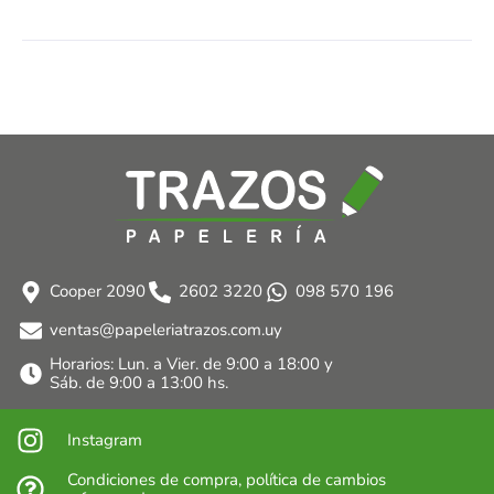
Cooper 2090
2602 3220
098 570 196
ventas@papeleriatrazos.com.uy
Horarios: Lun. a Vier. de 9:00 a 18:00 y
Sáb. de 9:00 a 13:00 hs.
Instagram
Condiciones de compra, política de cambios