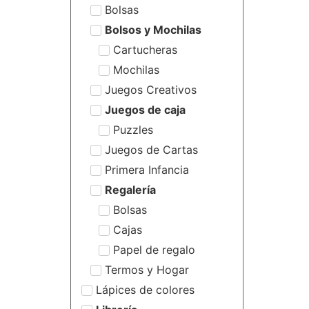
Bolsas
Bolsos y Mochilas
Cartucheras
Mochilas
Juegos Creativos
Juegos de caja
Puzzles
Juegos de Cartas
Primera Infancia
Regalería
Bolsas
Cajas
Papel de regalo
Termos y Hogar
Lápices de colores