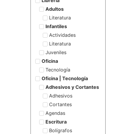
Librería
Adultos
Literatura
Infantiles
Actividades
Literatura
Juveniles
Oficina
Tecnología
Oficina | Tecnología
Adhesivos y Cortantes
Adhesivos
Cortantes
Agendas
Escritura
Bolígrafos