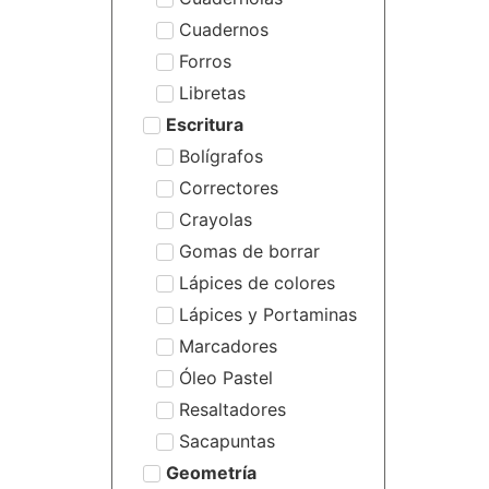
Cuadernos
Forros
Libretas
Escritura
Bolígrafos
Correctores
Crayolas
Gomas de borrar
Lápices de colores
Lápices y Portaminas
Marcadores
Óleo Pastel
Resaltadores
Sacapuntas
Geometría