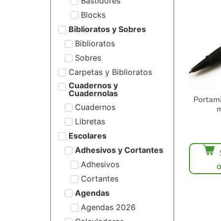
Bastidores
Blocks
Biblioratos y Sobres
Biblioratos
Sobres
Carpetas y Biblioratos
Cuadernos y
Cuadernolas
Portami
Cuadernos
Libretas
Escolares
Adhesivos y Cortantes
Adhesivos
Cortantes
Agendas
Agendas 2026