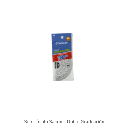
Semicírculo Sabonis Doble Graduación