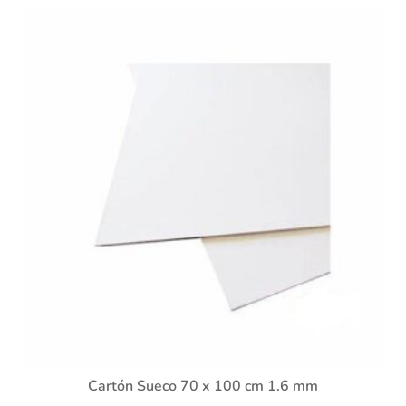
Cartón Sueco 70 x 100 cm 1.6 mm