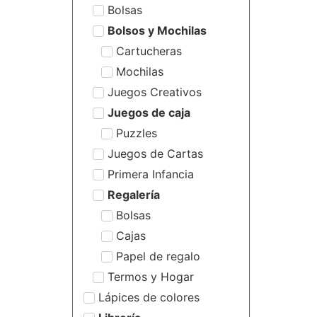
Bolsas
Bolsos y Mochilas
Cartucheras
Mochilas
Juegos Creativos
Juegos de caja
Puzzles
Juegos de Cartas
Primera Infancia
Regalería
Bolsas
Cajas
Papel de regalo
Termos y Hogar
Lápices de colores