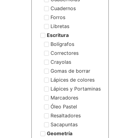
Cuadernos
Forros
Libretas
Escritura
Bolígrafos
Correctores
Crayolas
Gomas de borrar
Lápices de colores
Lápices y Portaminas
Marcadores
Óleo Pastel
Resaltadores
Sacapuntas
Geometría