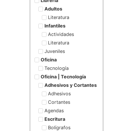
Librería
Adultos
Literatura
Infantiles
Actividades
Literatura
Juveniles
Oficina
Tecnología
Oficina | Tecnología
Adhesivos y Cortantes
Adhesivos
Cortantes
Agendas
Escritura
Bolígrafos