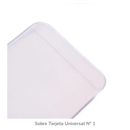
Sobre Tarjeta Universal Nº 1