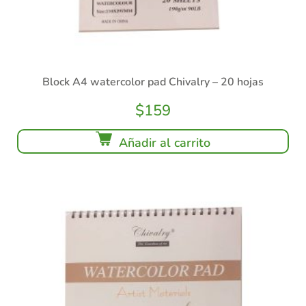
Block A4 watercolor pad Chivalry – 20 hojas
$
159
Añadir al carrito