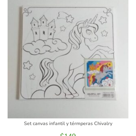
Set canvas infantil y térmperas Chivalry