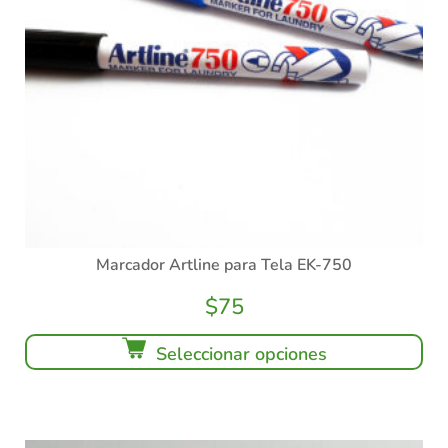
Marcador Artline para Tela EK-750
$
75
Seleccionar opciones