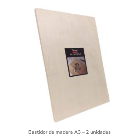
Bastidor de madera A3 – 2 unidades