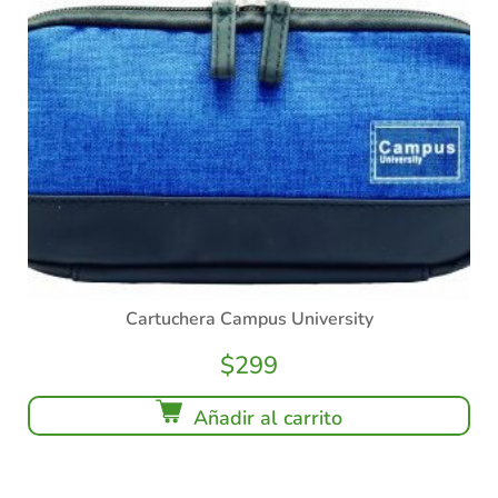
Cartuchera Campus University
$
299
Añadir al carrito