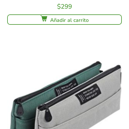
$
299
Añadir al carrito