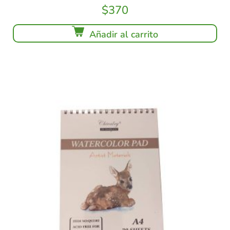
$
370
Añadir al carrito