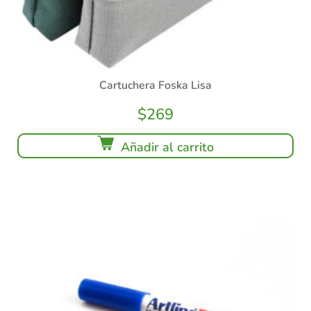
Cartuchera Foska Lisa
$
269
Añadir al carrito