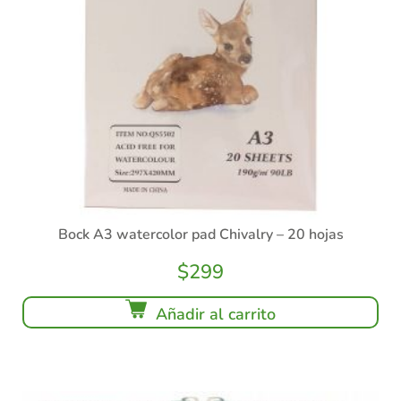
Bock A3 watercolor pad Chivalry – 20 hojas
$
299
Añadir al carrito