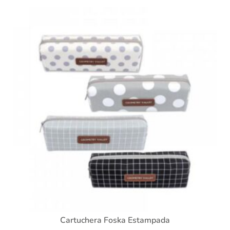
Cartuchera Foska Estampada