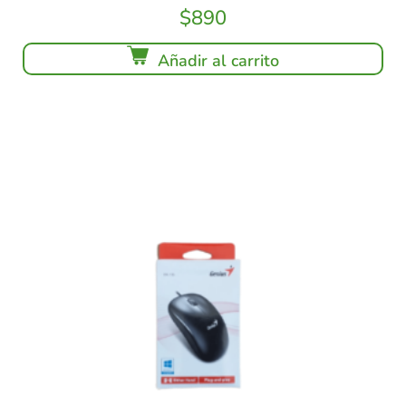
$
890
Añadir al carrito