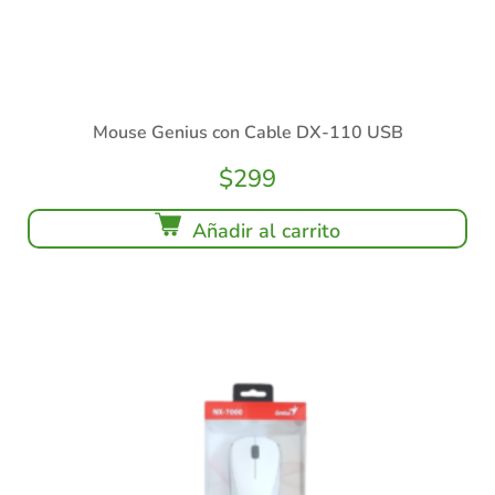
Mouse Genius con Cable DX-110 USB
$
299
Añadir al carrito