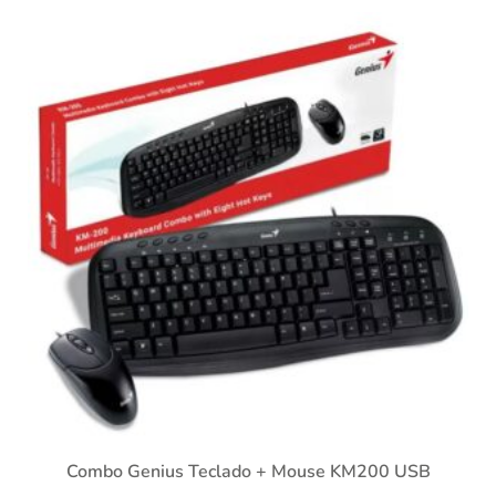
Combo Genius Teclado + Mouse KM200 USB