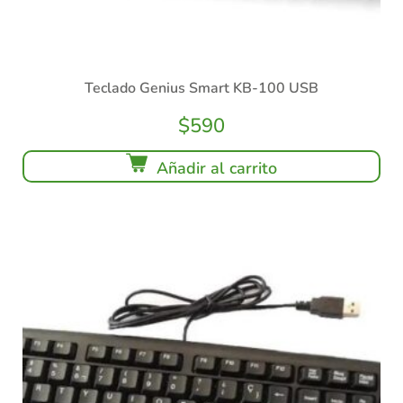
Teclado Genius Smart KB-100 USB
$
590
Añadir al carrito