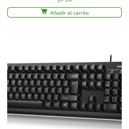
Añadir al carrito