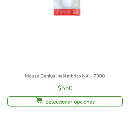
Mouse Genius Inalámbrico NX – 7000
$
550
Seleccionar opciones