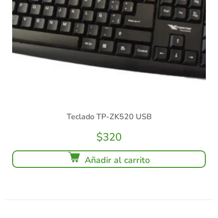
Teclado TP-ZK520 USB
$
320
Añadir al carrito