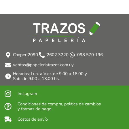
Cooper 2090
2602 3220
098 570 196
ventas@papeleriatrazos.com.uy
Horarios: Lun. a Vier. de 9:00 a 18:00 y
Sáb. de 9:00 a 13:00 hs.
Instagram
Condiciones de compra, política de cambios
y formas de pago
Costos de envío