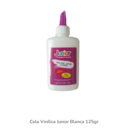
Cola Vinílica Junior Blanca 125gr