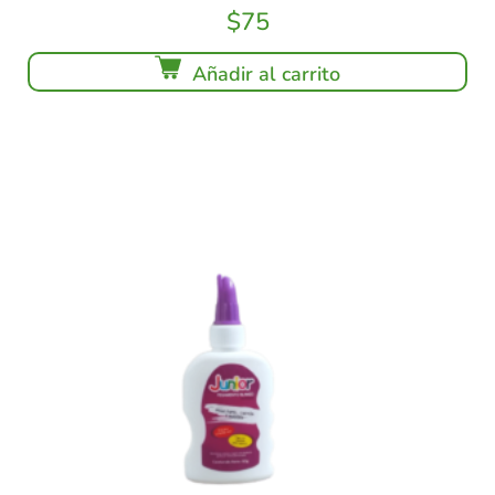
$
75
Añadir al carrito