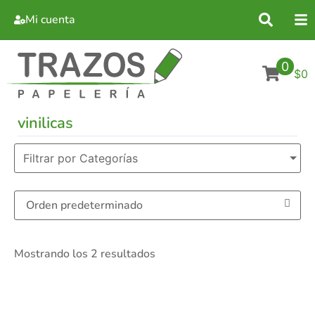
Mi cuenta
0
$0
vinilicas
Filtrar por Categorías
Mostrando los 2 resultados