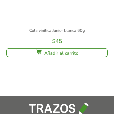
Cola vinílica Junior blanca 60g
$
45
Añadir al carrito