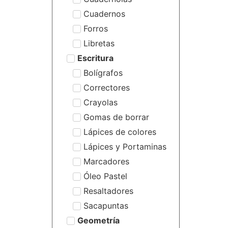
Cuadernos
Forros
Libretas
Escritura
Bolígrafos
Correctores
Crayolas
Gomas de borrar
Lápices de colores
Lápices y Portaminas
Marcadores
Óleo Pastel
Resaltadores
Sacapuntas
Geometría