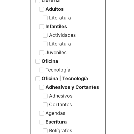
Librería
Adultos
Literatura
Infantiles
Actividades
Literatura
Juveniles
Oficina
Tecnología
Oficina | Tecnología
Adhesivos y Cortantes
Adhesivos
Cortantes
Agendas
Escritura
Bolígrafos