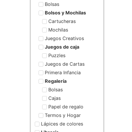
Bolsas
Bolsos y Mochilas
Cartucheras
Mochilas
Juegos Creativos
Juegos de caja
Puzzles
Juegos de Cartas
Primera Infancia
Regalería
Bolsas
Cajas
Papel de regalo
Termos y Hogar
Lápices de colores