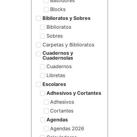
Bastidores
Blocks
Biblioratos y Sobres
Biblioratos
Sobres
Carpetas y Biblioratos
Cuadernos y
Cuadernolas
Cuadernos
Libretas
Escolares
Adhesivos y Cortantes
Adhesivos
Cortantes
Agendas
Agendas 2026