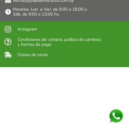
ventas@papeleriatrazos.com.uy
Horarios: Lun. a Vier. de 9:00 a 18:00 y
Sáb. de 9:00 a 13:00 hs.
Instagram
Condiciones de compra, política de cambios
y formas de pago
Costos de envío