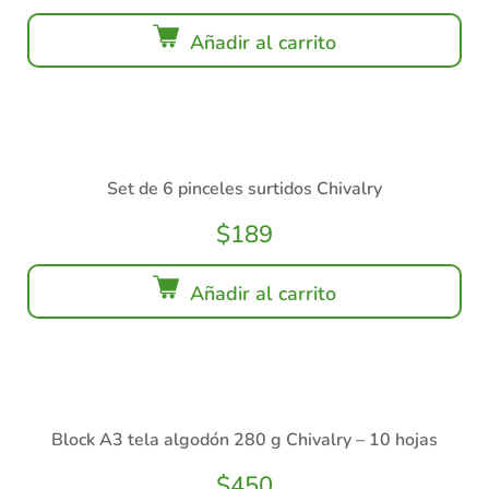
Añadir al carrito
Set de 6 pinceles surtidos Chivalry
$
189
Añadir al carrito
Block A3 tela algodón 280 g Chivalry – 10 hojas
$
450