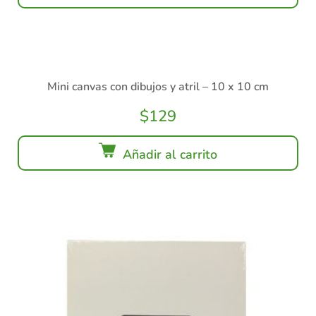
Mini canvas con dibujos y atril – 10 x 10 cm
$
129
Añadir al carrito