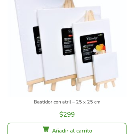
Bastidor con atril – 25 x 25 cm
$
299
Añadir al carrito