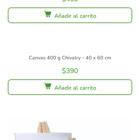
Añadir al carrito
Canvas 400 g Chivalry – 40 x 60 cm
$
390
Añadir al carrito