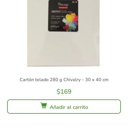
Cartón telado 280 g Chivalry – 30 x 40 cm
$
169
Añadir al carrito