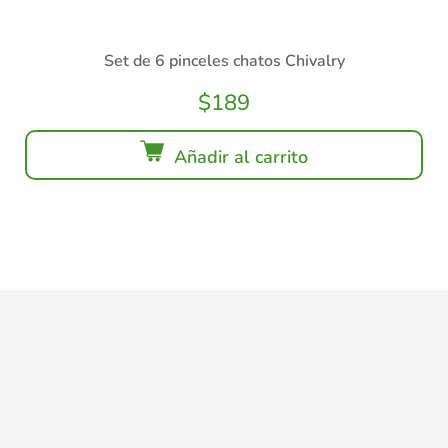
Set de 6 pinceles chatos Chivalry
$
189
Añadir al carrito