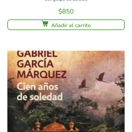
$
850
Añadir al carrito