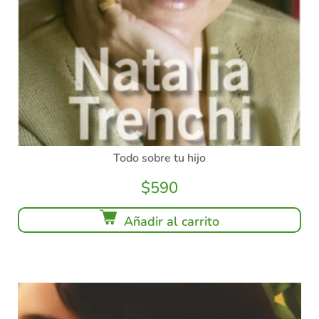
Todo sobre tu hijo
$
590
Añadir al carrito