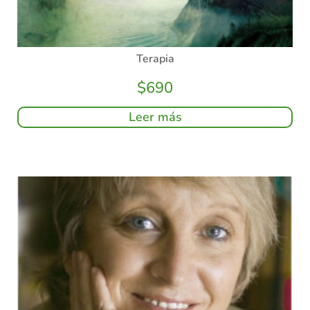
Terapia
$
690
Leer más