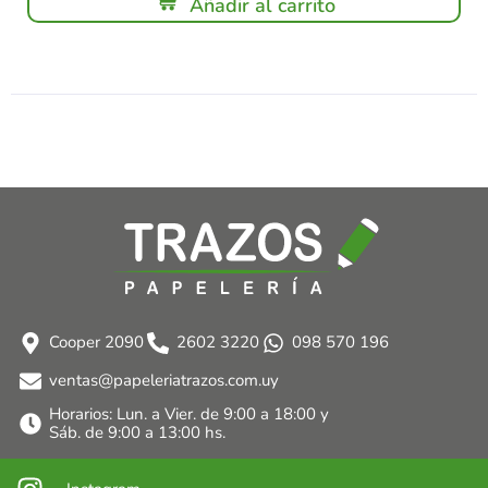
Añadir al carrito
Cooper 2090
2602 3220
098 570 196
ventas@papeleriatrazos.com.uy
Horarios: Lun. a Vier. de 9:00 a 18:00 y
Sáb. de 9:00 a 13:00 hs.