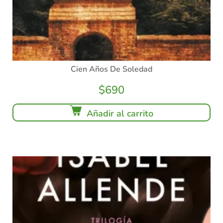
Cien Años De Soledad
$
690
Añadir al carrito