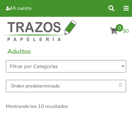
Mi cuenta
0
$0
Adultos
Filtrar por Categorías
Mostrando los 10 resultados