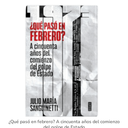
¿Qué pasó en febrero? A cincuenta años del comienzo
del golpe de Estado