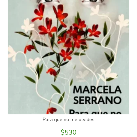
Para que no me olvides
$
530