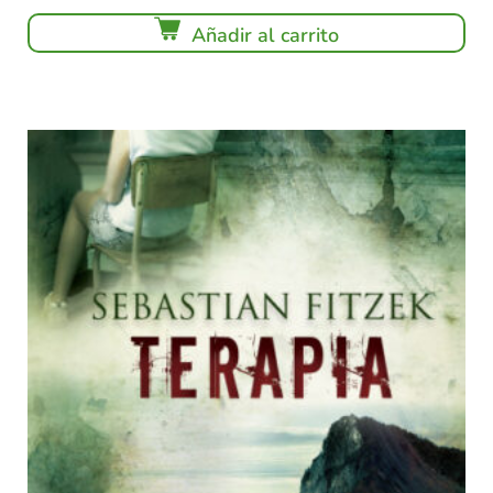
Añadir al carrito