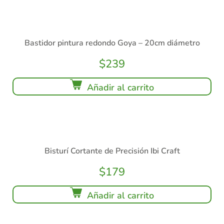
Bastidor pintura redondo Goya – 20cm diámetro
$
239
Añadir al carrito
Bisturí Cortante de Precisión Ibi Craft
$
179
Añadir al carrito