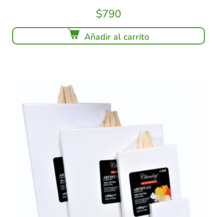
$
790
Añadir al carrito