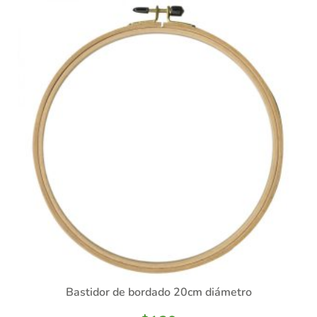
Bastidor de bordado 20cm diámetro