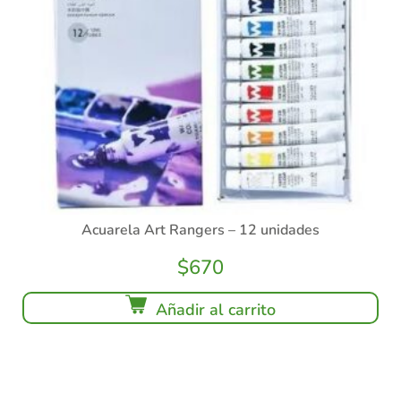
Acuarela Art Rangers – 12 unidades
$
670
Añadir al carrito