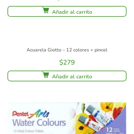
Añadir al carrito
Acuarela Giotto – 12 colores + pincel
$
279
Añadir al carrito