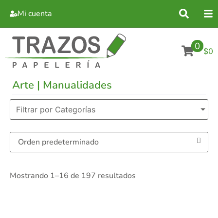
Mi cuenta
0
$0
Arte | Manualidades
Filtrar por Categorías
Mostrando 1–16 de 197 resultados