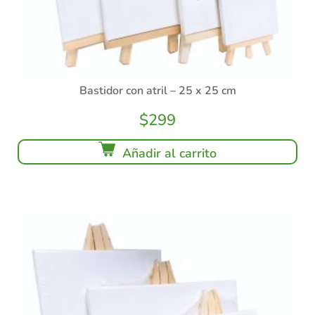
Bastidor con atril – 25 x 25 cm
$
299
Añadir al carrito