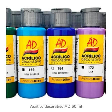
Acrílico decorativo AD 60 ml