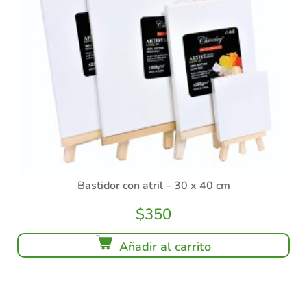
Bastidor con atril – 30 x 40 cm
$
350
Añadir al carrito