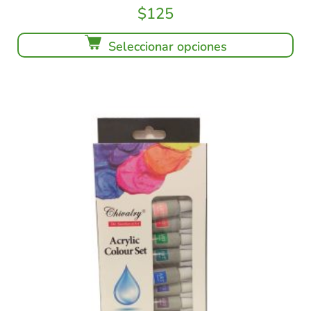
$
125
Seleccionar opciones