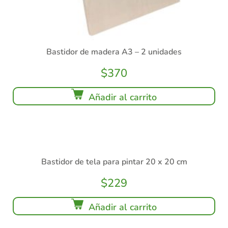
Bastidor de madera A3 – 2 unidades
$
370
Añadir al carrito
Bastidor de tela para pintar 20 x 20 cm
$
229
Añadir al carrito