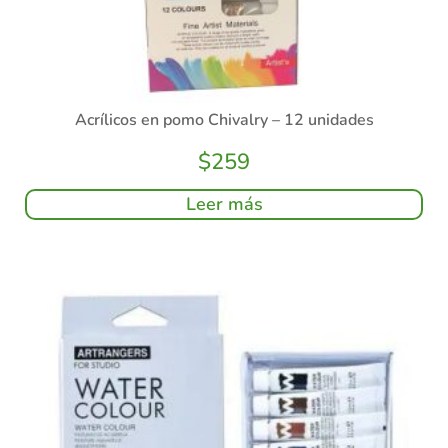
Acrílicos en pomo Chivalry – 12 unidades
$
259
Leer más