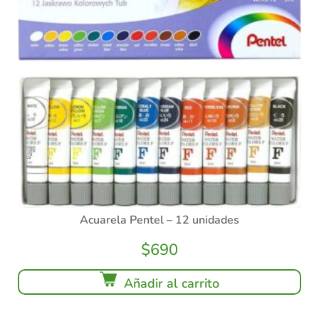
Acuarela Pentel – 12 unidades
$
690
Añadir al carrito