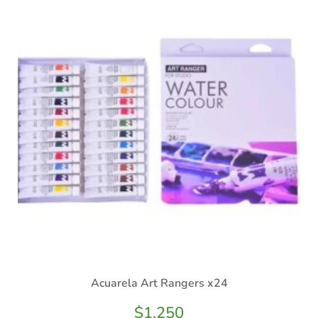
Acuarela Art Rangers x24
$
1.250