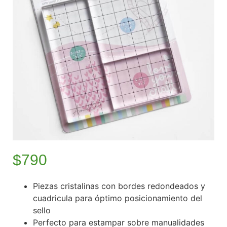
$
790
Piezas cristalinas con bordes redondeados y
cuadricula para óptimo posicionamiento del
sello
Perfecto para estampar sobre manualidades