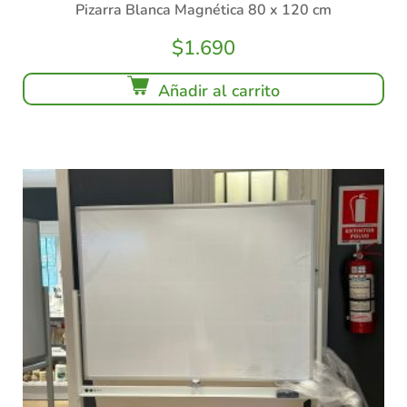
Pizarra Blanca Magnética 80 x 120 cm
$
1.690
Añadir al carrito