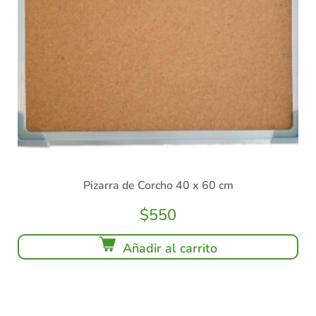
Pizarra de Corcho 40 x 60 cm
$
550
Añadir al carrito