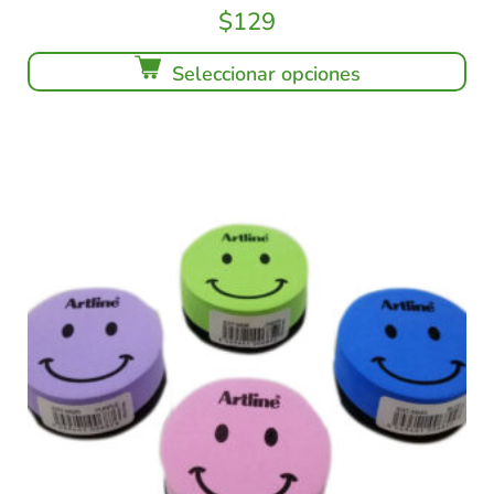
$
129
Seleccionar opciones