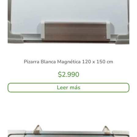
Pizarra Blanca Magnética 120 x 150 cm
$
2.990
Leer más