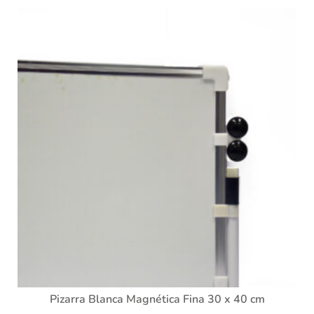
Pizarra Blanca Magnética Fina 30 x 40 cm