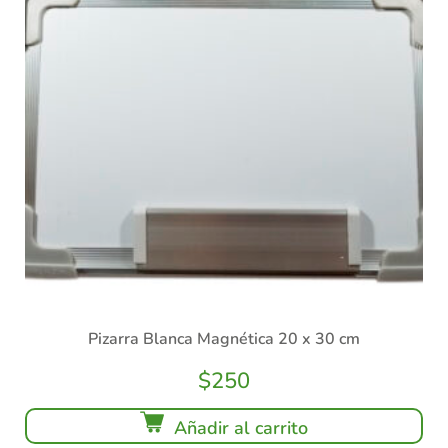
Pizarra Blanca Magnética 20 x 30 cm
$
250
Añadir al carrito