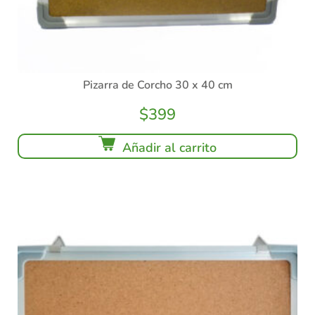
Pizarra de Corcho 30 x 40 cm
$
399
Añadir al carrito