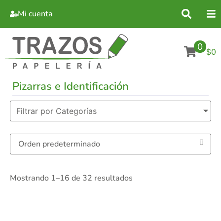
Mi cuenta
0
$0
Pizarras e Identificación
Filtrar por Categorías
Mostrando 1–16 de 32 resultados