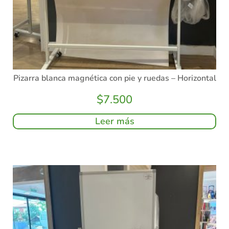
Pizarra blanca magnética con pie y ruedas – Horizontal
$
7.500
Leer más