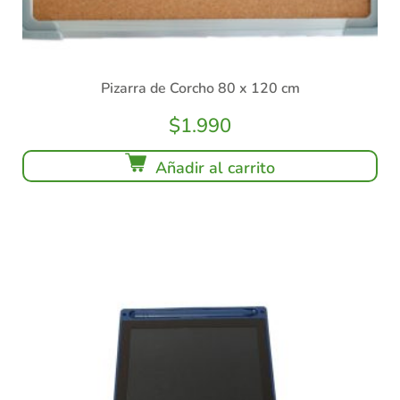
Pizarra de Corcho 80 x 120 cm
$
1.990
Añadir al carrito