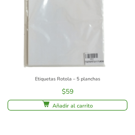
Etiquetas Rotola – 5 planchas
$
59
Añadir al carrito