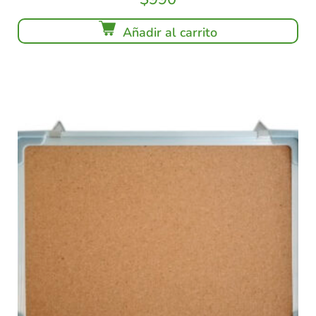
Añadir al carrito