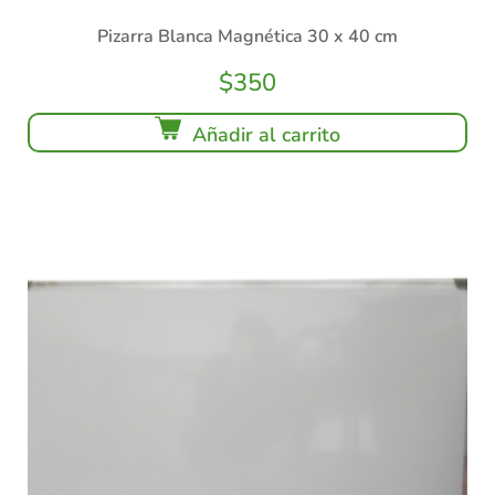
Pizarra Blanca Magnética 30 x 40 cm
$
350
Añadir al carrito