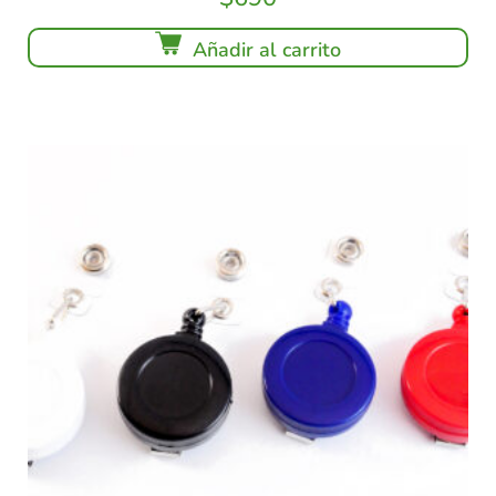
Añadir al carrito