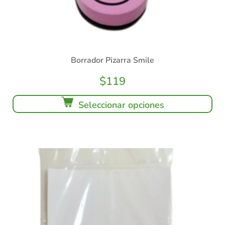
Borrador Pizarra Smile
$
119
Seleccionar opciones