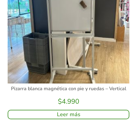
Pizarra blanca magnética con pie y ruedas – Vertical
$
4.990
Leer más