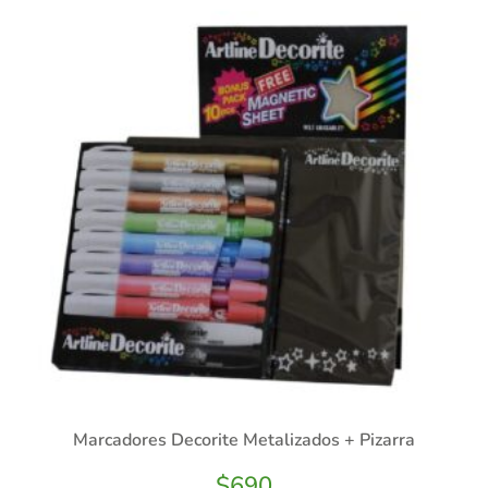
Marcadores Decorite Metalizados + Pizarra
$
690