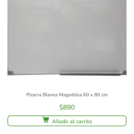
Pizarra Blanca Magnética 60 x 80 cm
$
890
Añadir al carrito