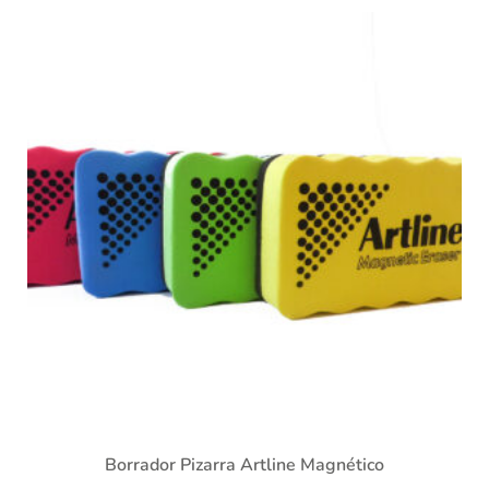
Borrador Pizarra Artline Magnético