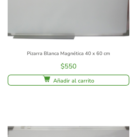
Pizarra Blanca Magnética 40 x 60 cm
$
550
Añadir al carrito