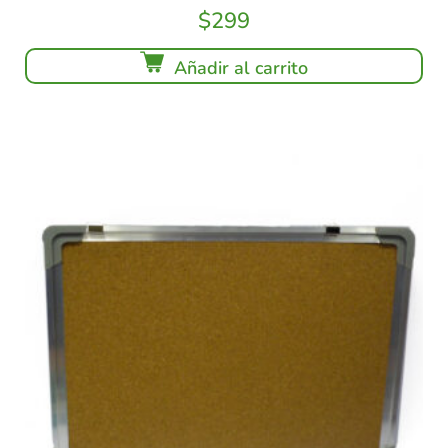
$
299
Añadir al carrito