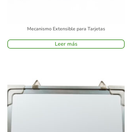
Mecanismo Extensible para Tarjetas
Leer más