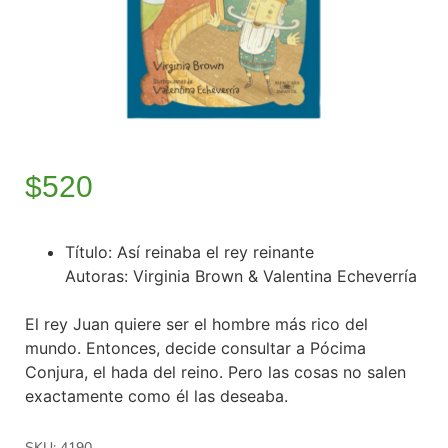
$
520
Título: Así reinaba el rey reinante
Autoras: Virginia Brown & Valentina Echeverría
El rey Juan quiere ser el hombre más rico del
mundo. Entonces, decide consultar a Pócima
Conjura, el hada del reino. Pero las cosas no salen
exactamente como él las deseaba.
SKU: 4190