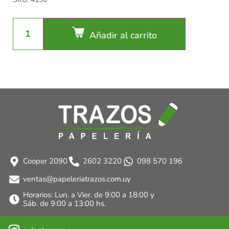
Añadir al carrito
Cooper 2090
2602 3220
098 570 196
ventas@papeleriatrazos.com.uy
Horarios: Lun. a Vier. de 9:00 a 18:00 y
Sáb. de 9:00 a 13:00 hs.