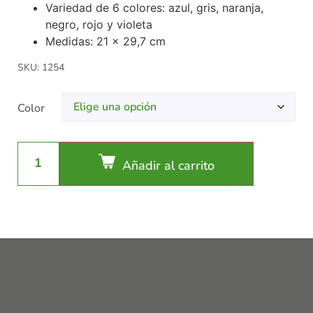
Variedad de 6 colores: azul, gris, naranja,
negro, rojo y violeta
Medidas: 21 x 29,7 cm
SKU: 1254
Color
Añadir al carrito