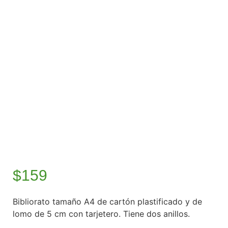
$
159
Bibliorato tamaño A4 de cartón plastificado y de
lomo de 5 cm con tarjetero. Tiene dos anillos.