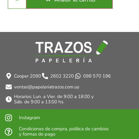
Cooper 2090
2602 3220
098 570 196
ventas@papeleriatrazos.com.uy
Horarios: Lun. a Vier. de 9:00 a 18:00 y
Sáb. de 9:00 a 13:00 hs.
Instagram
Condiciones de compra, política de cambios
y formas de pago