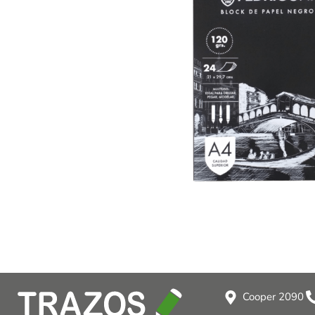
Cooper 2090