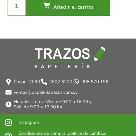
Añadir al carrito
Cooper 2090
2602 3220
098 570 196
ventas@papeleriatrazos.com.uy
Horarios: Lun. a Vier. de 9:00 a 18:00 y
Sáb. de 9:00 a 13:00 hs.
Instagram
Condiciones de compra, política de cambios