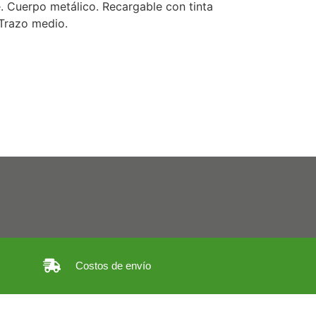
e. Cuerpo metálico. Recargable con tinta
 Trazo medio.
Costos de envío